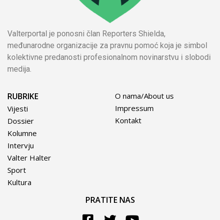
Valterportal je ponosni član Reporters Shielda,
međunarodne organizacije za pravnu pomoć koja je simbol
kolektivne predanosti profesionalnom novinarstvu i slobodi
medija.
RUBRIKE
O nama/About us
Impressum
Vijesti
Kontakt
Dossier
Kolumne
Intervju
Valter Halter
Sport
Kultura
PRATITE NAS