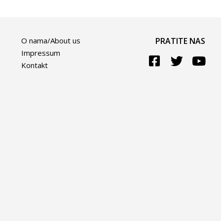
O nama/About us
PRATITE NAS
Impressum
Kontakt