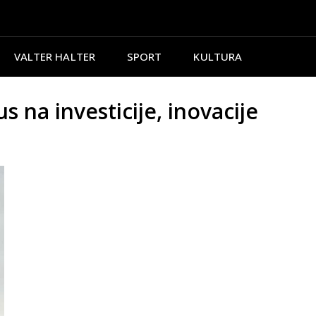
VALTER HALTER
SPORT
KULTURA
a investicije, inovacije