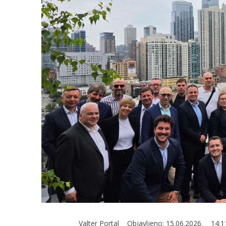
Valter Portal
Objavljeno:
15.06.2026.
14:1