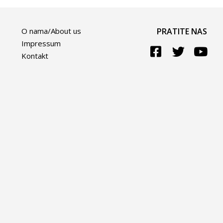
O nama/About us
PRATITE NAS
Impressum
Kontakt