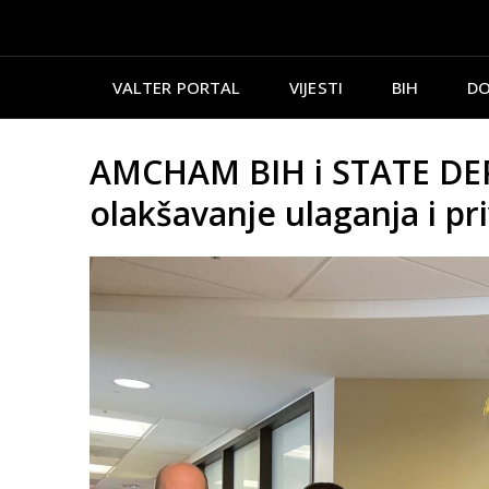
VALTER PORTAL
VIJESTI
BIH
DO
AMCHAM BIH i STATE DE
olakšavanje ulaganja i pr