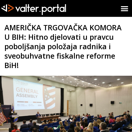
AMERIČKA TRGOVAČKA KOMORA
U BIH: Hitno djelovati u pravcu
poboljšanja položaja radnika i
sveobuhvatne fiskalne reforme
BiH!