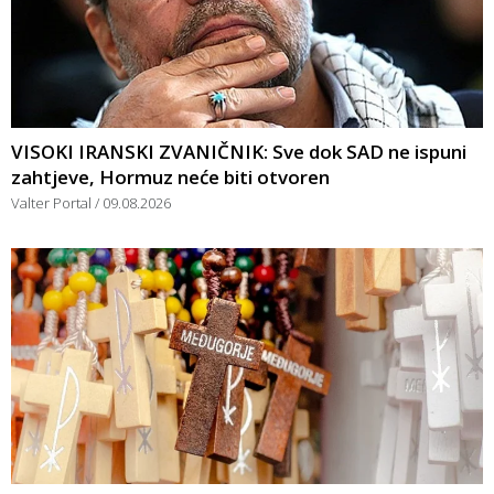
VISOKI IRANSKI ZVANIČNIK: Sve dok SAD ne ispuni
zahtjeve, Hormuz neće biti otvoren
Valter Portal
09.08.2026