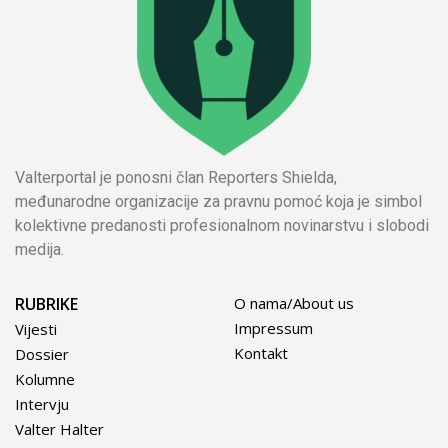
Valterportal je ponosni član Reporters Shielda,
međunarodne organizacije za pravnu pomoć koja je simbol
kolektivne predanosti profesionalnom novinarstvu i slobodi
medija.
RUBRIKE
O nama/About us
Impressum
Vijesti
Kontakt
Dossier
Kolumne
Intervju
Valter Halter