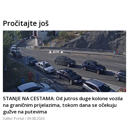
Pročitajte još
STANJE NA CESTAMA: Od jutros duge kolone vozila
na graničnim prijelazima, tokom dana se očekuju
gužve na putevima
Valter Portal
09.08.2026