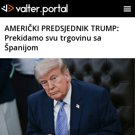
AMERIČKI PREDSJEDNIK TRUMP:
Prekidamo svu trgovinu sa
Španijom