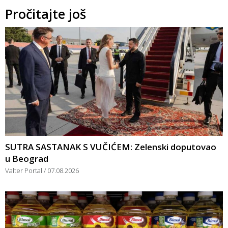
Pročitajte još
SUTRA SASTANAK S VUČIĆEM: Zelenski doputovao
u Beograd
Valter Portal
07.08.2026