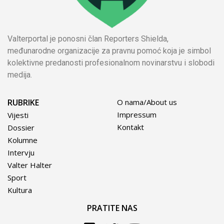
Valterportal je ponosni član Reporters Shielda,
međunarodne organizacije za pravnu pomoć koja je simbol
kolektivne predanosti profesionalnom novinarstvu i slobodi
medija.
RUBRIKE
O nama/About us
Impressum
Vijesti
Kontakt
Dossier
Kolumne
Intervju
Valter Halter
Sport
Kultura
PRATITE NAS