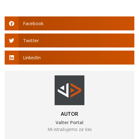
Facebook
Twitter
LinkedIn
AUTOR
Valter Portal
Mi istražujemo za Vas