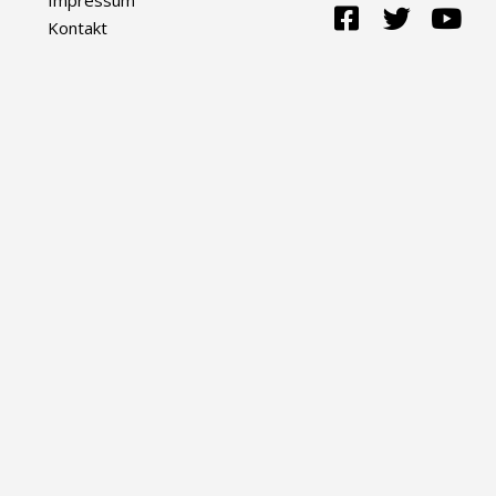
Kontakt