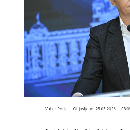
Valter Portal
Objavljeno:
25.05.2026.
08:0