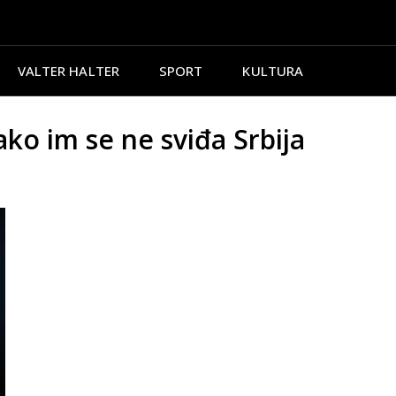
VALTER HALTER
SPORT
KULTURA
ko im se ne sviđa Srbija