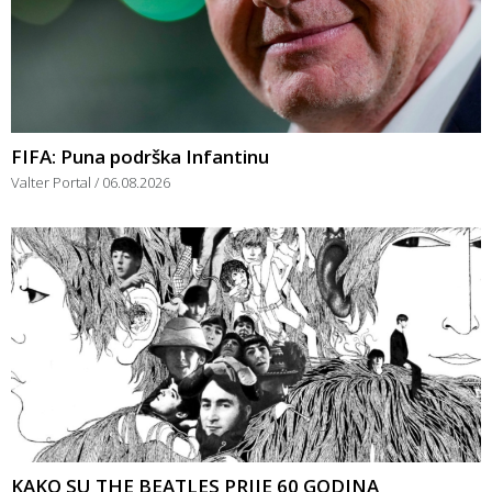
FIFA: Puna podrška Infantinu
Valter Portal
06.08.2026
KAKO SU THE BEATLES PRIJE 60 GODINA