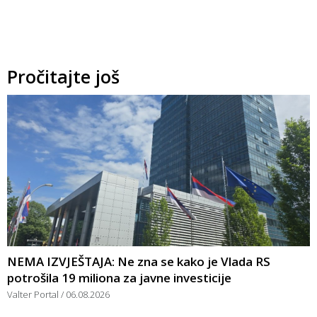
Pročitajte još
NEMA IZVJEŠTAJA: Ne zna se kako je Vlada RS
potrošila 19 miliona za javne investicije
Valter Portal
06.08.2026