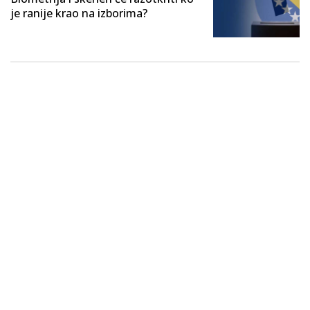
je ranije krao na izborima?