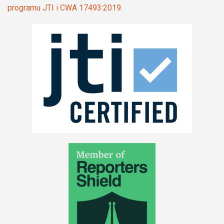
programu JTI i CWA 17493:2019.