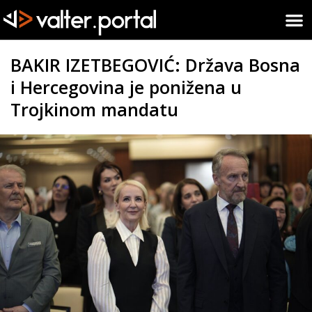
BAKIR IZETBEGOVIĆ: Država Bosna
i Hercegovina je ponižena u
Trojkinom mandatu