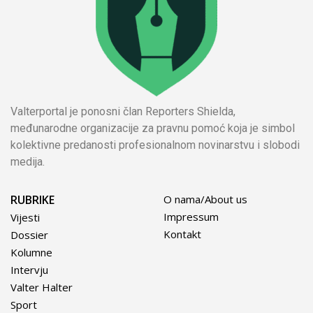
Valterportal je ponosni član Reporters Shielda,
međunarodne organizacije za pravnu pomoć koja je simbol
kolektivne predanosti profesionalnom novinarstvu i slobodi
medija.
RUBRIKE
O nama/About us
Impressum
Vijesti
Kontakt
Dossier
Kolumne
Intervju
Valter Halter
Sport