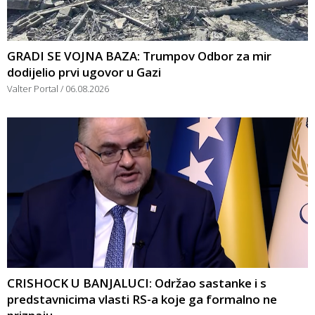
GRADI SE VOJNA BAZA: Trumpov Odbor za mir
dodijelio prvi ugovor u Gazi
Valter Portal
06.08.2026
CRISHOCK U BANJALUCI: Održao sastanke i s
predstavnicima vlasti RS-a koje ga formalno ne