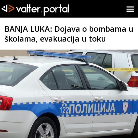
BANJA LUKA: Dojava o bombama u
školama, evakuacija u toku