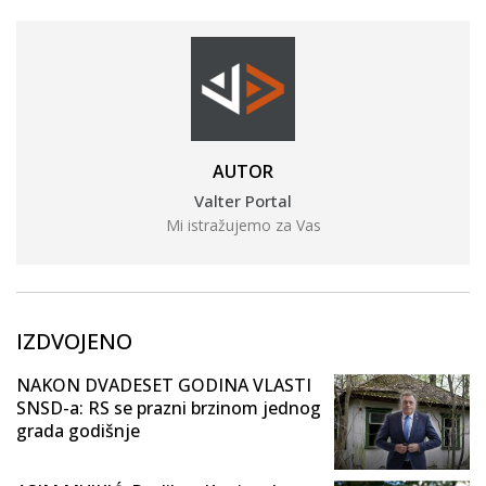
AUTOR
Valter Portal
Mi istražujemo za Vas
IZDVOJENO
NAKON DVADESET GODINA VLASTI
SNSD-a: RS se prazni brzinom jednog
grada godišnje