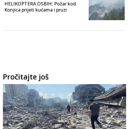
HELIKOPTERA OSBIH: Požar kod
Konjica prijeti kućama i pruzi
Pročitajte još