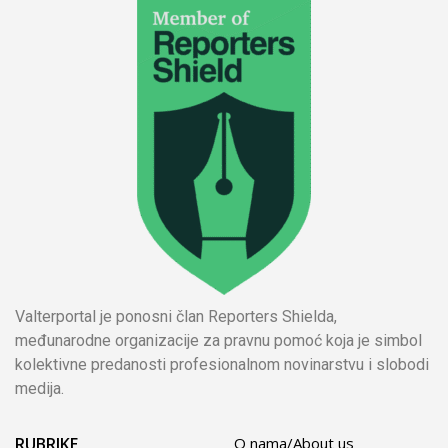
Valterportal je ponosni član Reporters Shielda,
međunarodne organizacije za pravnu pomoć koja je simbol
kolektivne predanosti profesionalnom novinarstvu i slobodi
medija.
RUBRIKE
O nama/About us