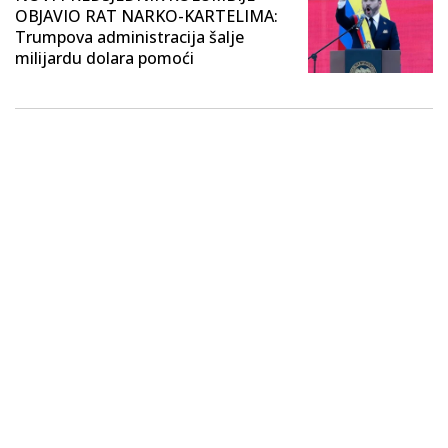
OBJAVIO RAT NARKO-KARTELIMA:
Trumpova administracija šalje
milijardu dolara pomoći