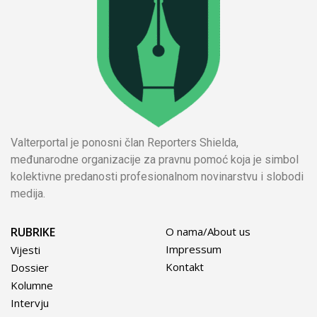
Valterportal je ponosni član Reporters Shielda,
međunarodne organizacije za pravnu pomoć koja je simbol
kolektivne predanosti profesionalnom novinarstvu i slobodi
medija.
RUBRIKE
O nama/About us
Impressum
Vijesti
Kontakt
Dossier
Kolumne
Intervju