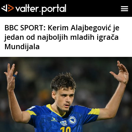
BBC SPORT: Kerim Alajbegović je
jedan od najboljih mladih igrača
Mundijala