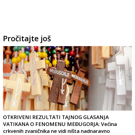
Pročitajte još
OTKRIVENI REZULTATI TAJNOG GLASANJA
VATIKANA O FENOMENU MEĐUGORJA: Većina
crkvenih zvaničnika ne vidi ništa nadnaravno