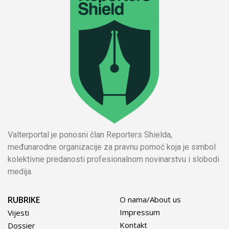
Valterportal je ponosni član Reporters Shielda,
međunarodne organizacije za pravnu pomoć koja je simbol
kolektivne predanosti profesionalnom novinarstvu i slobodi
medija.
RUBRIKE
O nama/About us
Impressum
Vijesti
Kontakt
Dossier