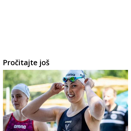
Pročitajte još