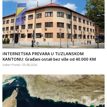
INTERNETSKA PREVARA U TUZLANSKOM
KANTONU: Građani ostali bez više od 40.000 KM
Valter Portal
05.08.2026