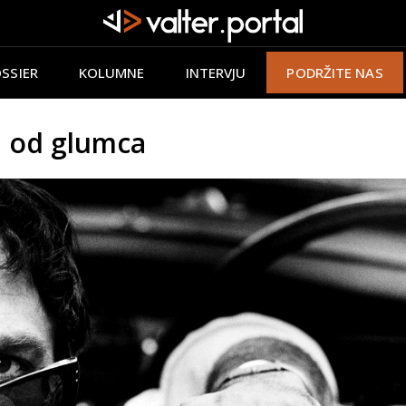
SSIER
KOLUMNE
INTERVJU
PODRŽITE NAS
 od glumca