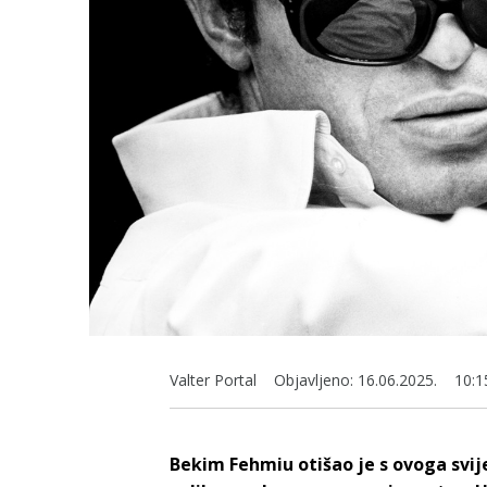
Valter Portal
Objavljeno:
16.06.2025.
10:1
Bekim Fehmiu otišao je s ovoga svij