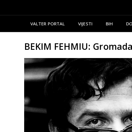
VALTER PORTAL
VIJESTI
BIH
DO
BEKIM FEHMIU: Gromada