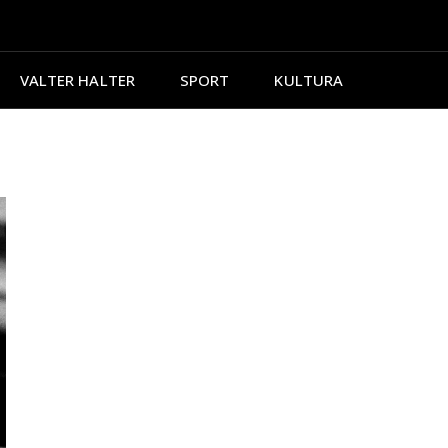
VALTER HALTER
SPORT
KULTURA