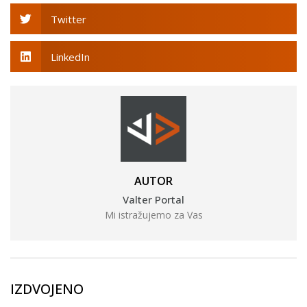
Twitter
LinkedIn
AUTOR
Valter Portal
Mi istražujemo za Vas
IZDVOJENO