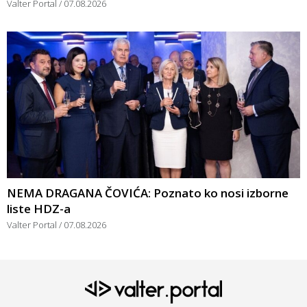
Valter Portal
07.08.2026
NEMA DRAGANA ČOVIĆA: Poznato ko nosi izborne
liste HDZ-a
Valter Portal
07.08.2026