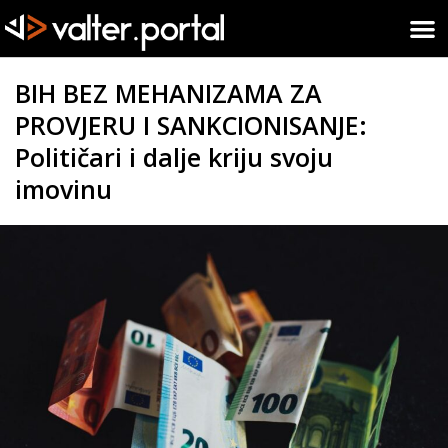
BIH BEZ MEHANIZAMA ZA
PROVJERU I SANKCIONISANJE:
Političari i dalje kriju svoju
imovinu