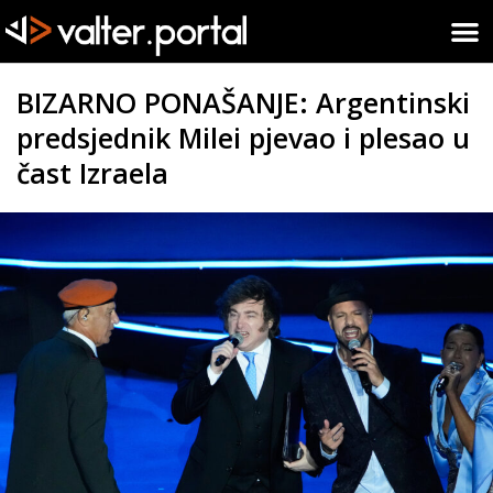
BIZARNO PONAŠANJE: Argentinski
predsjednik Milei pjevao i plesao u
čast Izraela