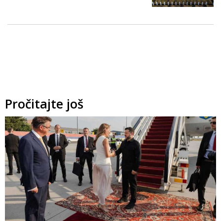
Pročitajte još