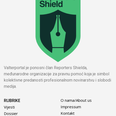
Valterportal je ponosni član Reporters Shielda,
međunarodne organizacije za pravnu pomoć koja je simbol
kolektivne predanosti profesionalnom novinarstvu i slobodi
medija.
RUBRIKE
O nama/About us
Impressum
Vijesti
Kontakt
Dossier