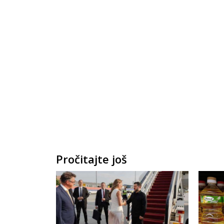
Pročitajte još