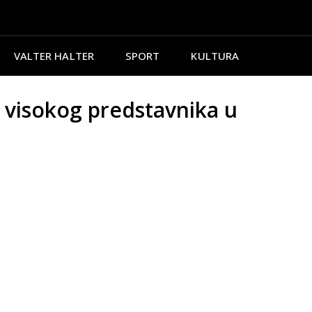
VALTER HALTER
SPORT
KULTURA
visokog predstavnika u