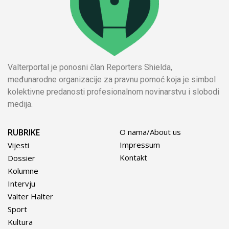
Valterportal je ponosni član Reporters Shielda,
međunarodne organizacije za pravnu pomoć koja je simbol
kolektivne predanosti profesionalnom novinarstvu i slobodi
medija.
RUBRIKE
O nama/About us
Impressum
Vijesti
Kontakt
Dossier
Kolumne
Intervju
Valter Halter
Sport
Kultura