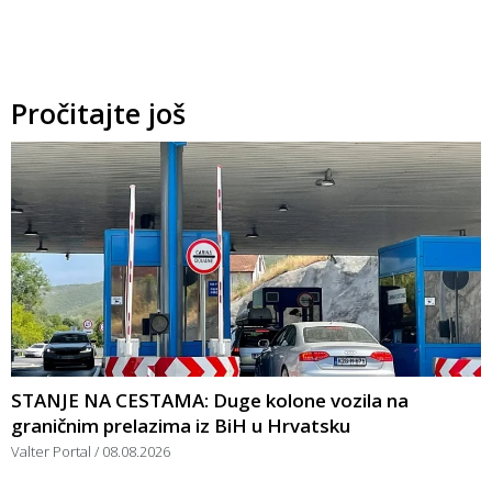
Pročitajte još
STANJE NA CESTAMA: Duge kolone vozila na
graničnim prelazima iz BiH u Hrvatsku
Valter Portal
08.08.2026