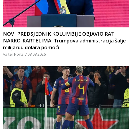
NOVI PREDSJEDNIK KOLUMBIJE OBJAVIO RAT
NARKO-KARTELIMA: Trumpova administracija šalje
milijardu dolara pomoći
Valter Portal
08.08.2026