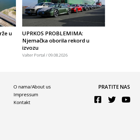
rže u
UPRKOS PROBLEMIMA:
Njemačka oborila rekord u
izvozu
Valter Portal
09.08.2026
O nama/About us
PRATITE NAS
Impressum
Kontakt