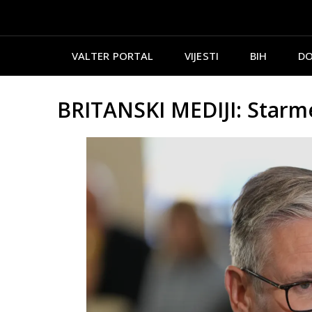
VALTER PORTAL
VIJESTI
BIH
DO
BRITANSKI MEDIJI: Starm