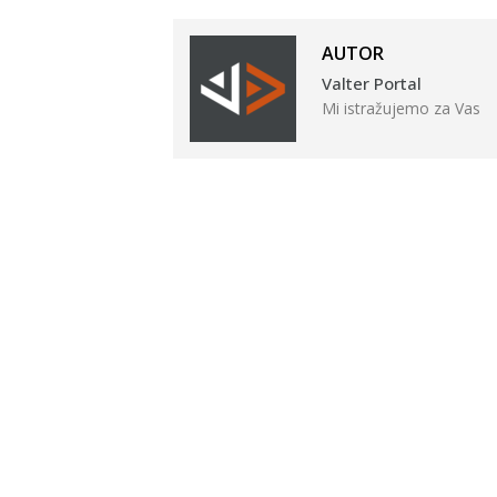
AUTOR
Valter Portal
Mi istražujemo za Vas