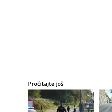
Pročitajte još