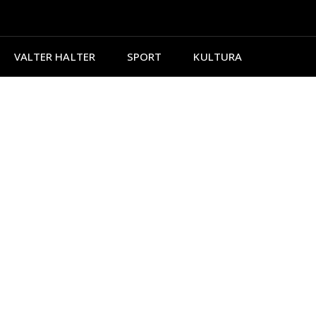
VALTER HALTER
SPORT
KULTURA