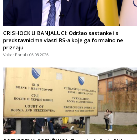
CRISHOCK U BANJALUCI: Održao sastanke i s
predstavnicima vlasti RS-a koje ga formalno ne
priznaju
Valter Portal
06.08.2026