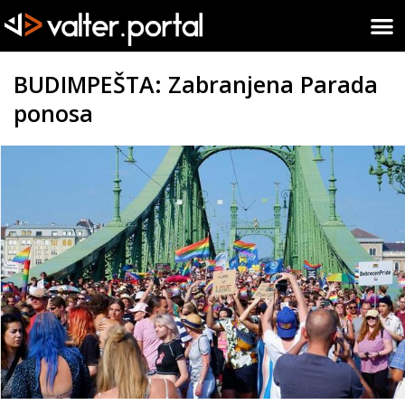
BUDIMPEŠTA: Zabranjena Parada
ponosa