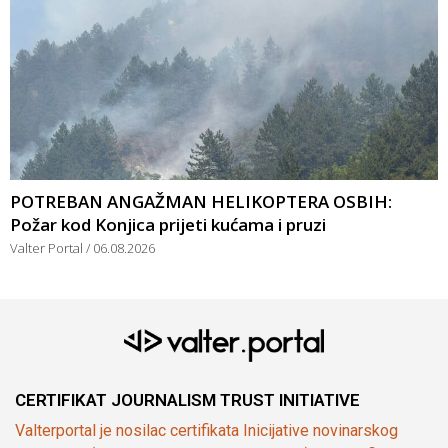
POTREBAN ANGAŽMAN HELIKOPTERA OSBIH:
Požar kod Konjica prijeti kućama i pruzi
Valter Portal
06.08.2026
CERTIFIKAT JOURNALISM TRUST INITIATIVE
Valterportal je nosilac certifikata Inicijative novinarskog