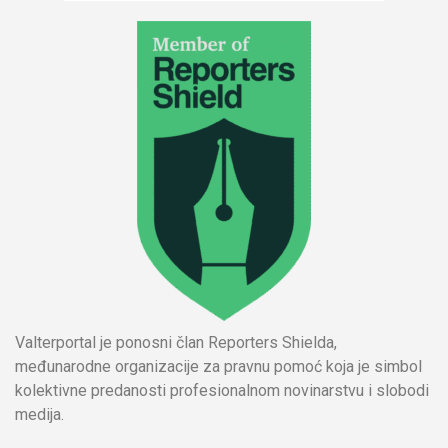
Valterportal je ponosni član Reporters Shielda,
međunarodne organizacije za pravnu pomoć koja je simbol
kolektivne predanosti profesionalnom novinarstvu i slobodi
medija.