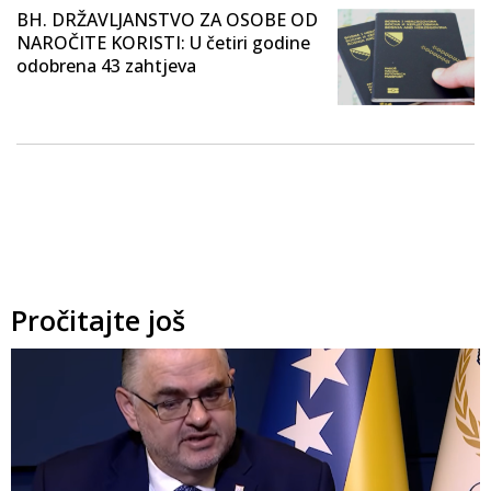
BH. DRŽAVLJANSTVO ZA OSOBE OD
NAROČITE KORISTI: U četiri godine
odobrena 43 zahtjeva
Pročitajte još