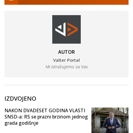
AUTOR
Valter Portal
Mi istražujemo za Vas
IZDVOJENO
NAKON DVADESET GODINA VLASTI
SNSD-a: RS se prazni brzinom jednog
grada godišnje