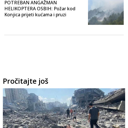
POTREBAN ANGAŽMAN
HELIKOPTERA OSBIH: Požar kod
Konjica prijeti kućama i pruzi
Pročitajte još