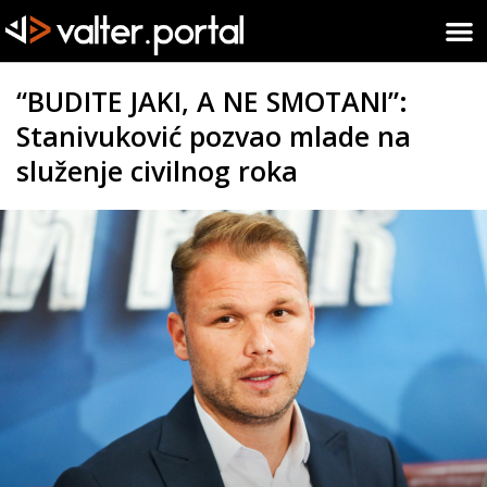
“BUDITE JAKI, A NE SMOTANI”:
Stanivuković pozvao mlade na
služenje civilnog roka