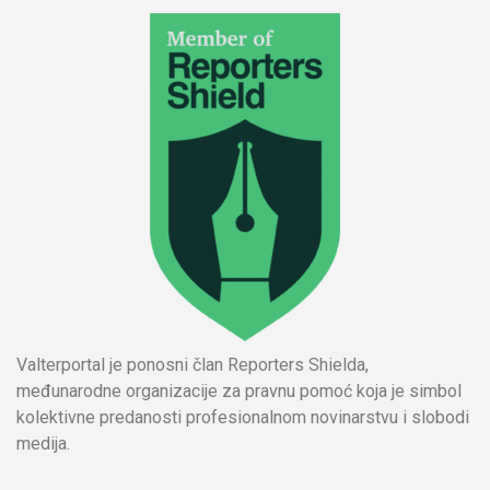
Valterportal je ponosni član Reporters Shielda,
međunarodne organizacije za pravnu pomoć koja je simbol
kolektivne predanosti profesionalnom novinarstvu i slobodi
medija.