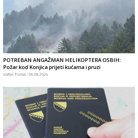
POTREBAN ANGAŽMAN HELIKOPTERA OSBIH:
Požar kod Konjica prijeti kućama i pruzi
Valter Portal
06.08.2026