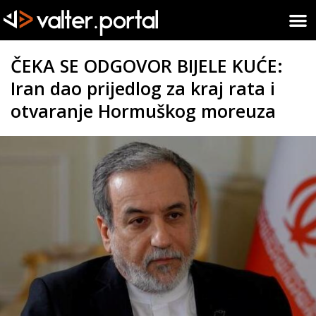
ČEKA SE ODGOVOR BIJELE KUĆE:
Iran dao prijedlog za kraj rata i
otvaranje Hormuškog moreuza