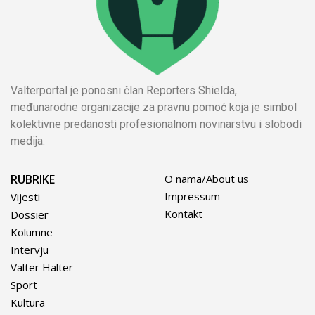
Valterportal je ponosni član Reporters Shielda,
međunarodne organizacije za pravnu pomoć koja je simbol
kolektivne predanosti profesionalnom novinarstvu i slobodi
medija.
RUBRIKE
O nama/About us
Impressum
Vijesti
Kontakt
Dossier
Kolumne
Intervju
Valter Halter
Sport
Kultura