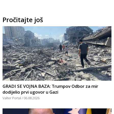
Pročitajte još
GRADI SE VOJNA BAZA: Trumpov Odbor za mir
dodijelio prvi ugovor u Gazi
Valter Portal
06.08.2026