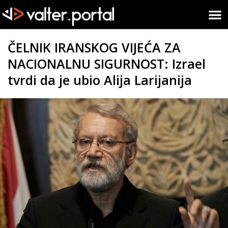
ČELNIK IRANSKOG VIJEĆA ZA
NACIONALNU SIGURNOST: Izrael
tvrdi da je ubio Alija Larijanija