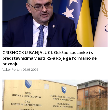
CRISHOCK U BANJALUCI: Održao sastanke i s
predstavnicima vlasti RS-a koje ga formalno ne
priznaju
Valter Portal
06.08.2026