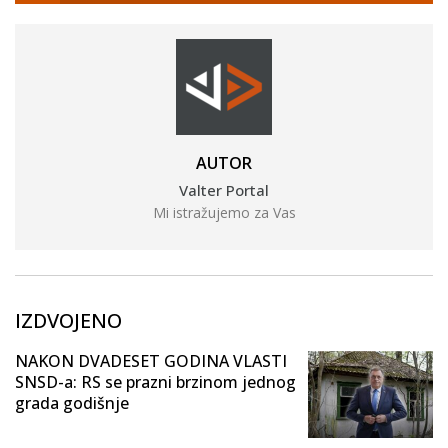
AUTOR
Valter Portal
Mi istražujemo za Vas
IZDVOJENO
NAKON DVADESET GODINA VLASTI
SNSD-a: RS se prazni brzinom jednog
grada godišnje