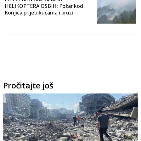
HELIKOPTERA OSBIH: Požar kod
Konjica prijeti kućama i pruzi
Pročitajte još