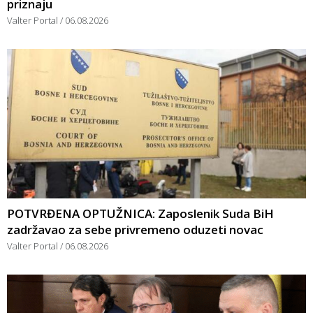
priznaju
Valter Portal
06.08.2026
POTVRĐENA OPTUŽNICA: Zaposlenik Suda BiH
zadržavao za sebe privremeno oduzeti novac
Valter Portal
06.08.2026