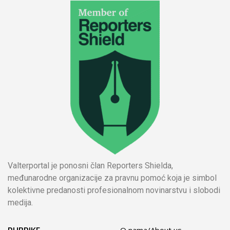
Valterportal je ponosni član Reporters Shielda,
međunarodne organizacije za pravnu pomoć koja je simbol
kolektivne predanosti profesionalnom novinarstvu i slobodi
medija.