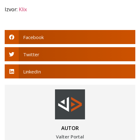
Izvor:
Klix
Facebook
Twitter
LinkedIn
AUTOR
Valter Portal