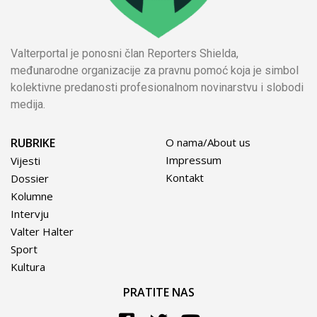
Valterportal je ponosni član Reporters Shielda,
međunarodne organizacije za pravnu pomoć koja je simbol
kolektivne predanosti profesionalnom novinarstvu i slobodi
medija.
RUBRIKE
O nama/About us
Impressum
Vijesti
Kontakt
Dossier
Kolumne
Intervju
Valter Halter
Sport
Kultura
PRATITE NAS