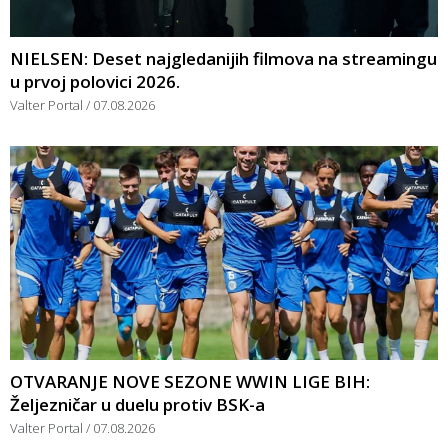
NIELSEN: Deset najgledanijih filmova na streamingu
u prvoj polovici 2026.
Valter Portal
07.08.2026
OTVARANJE NOVE SEZONE WWIN LIGE BIH:
Željezničar u duelu protiv BSK-a
Valter Portal
07.08.2026