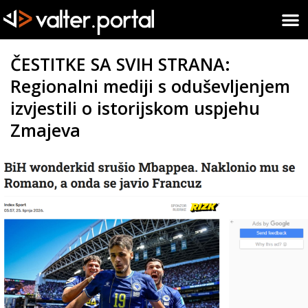
ČESTITKE SA SVIH STRANA:
Regionalni mediji s oduševljenjem
izvjestili o istorijskom uspjehu
Zmajeva