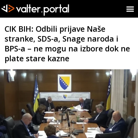
CIK BIH: Odbili prijave Naše
stranke, SDS-a, Snage naroda i
BPS-a – ne mogu na izbore dok ne
plate stare kazne