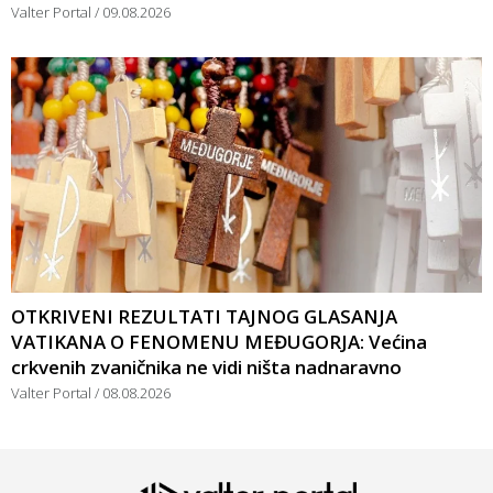
Valter Portal
09.08.2026
OTKRIVENI REZULTATI TAJNOG GLASANJA
VATIKANA O FENOMENU MEĐUGORJA: Većina
crkvenih zvaničnika ne vidi ništa nadnaravno
Valter Portal
08.08.2026