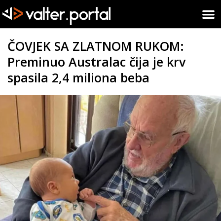
ČOVJEK SA ZLATNOM RUKOM:
Preminuo Australac čija je krv
spasila 2,4 miliona beba