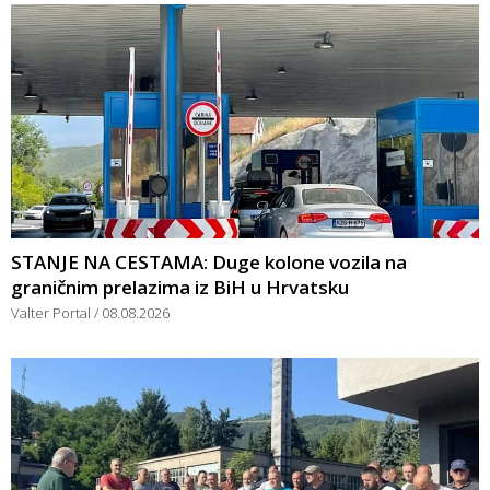
STANJE NA CESTAMA: Duge kolone vozila na
graničnim prelazima iz BiH u Hrvatsku
Valter Portal
08.08.2026