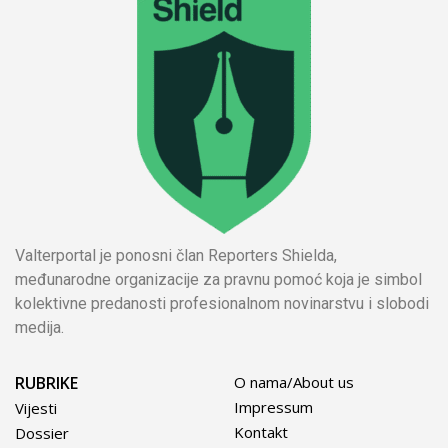
Valterportal je ponosni član Reporters Shielda,
međunarodne organizacije za pravnu pomoć koja je simbol
kolektivne predanosti profesionalnom novinarstvu i slobodi
medija.
RUBRIKE
O nama/About us
Impressum
Vijesti
Kontakt
Dossier