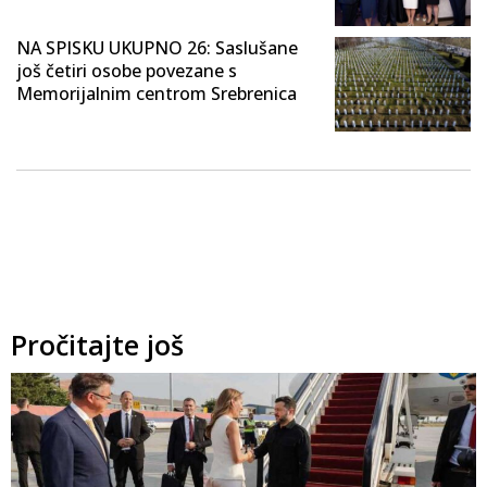
NA SPISKU UKUPNO 26: Saslušane
još četiri osobe povezane s
Memorijalnim centrom Srebrenica
Pročitajte još