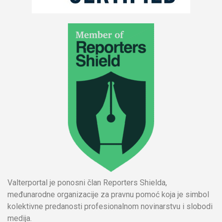
Valterportal je ponosni član Reporters Shielda,
međunarodne organizacije za pravnu pomoć koja je simbol
kolektivne predanosti profesionalnom novinarstvu i slobodi
medija.