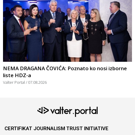
NEMA DRAGANA ČOVIĆA: Poznato ko nosi izborne
liste HDZ-a
Valter Portal
07.08.2026
CERTIFIKAT JOURNALISM TRUST INITIATIVE