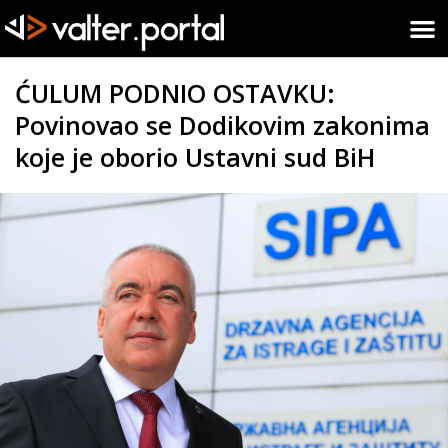
ĆULUM PODNIO OSTAVKU:
Povinovao se Dodikovim zakonima
koje je oborio Ustavni sud BiH