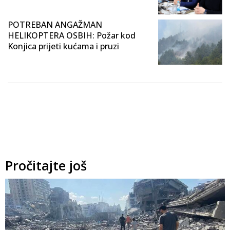
POTREBAN ANGAŽMAN
HELIKOPTERA OSBIH: Požar kod
Konjica prijeti kućama i pruzi
Pročitajte još