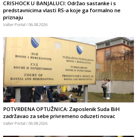
CRISHOCK U BANJALUCI: Održao sastanke i s
predstavnicima vlasti RS-a koje ga formalno ne
priznaju
Valter Portal
06.08.2026
POTVRĐENA OPTUŽNICA: Zaposlenik Suda BiH
zadržavao za sebe privremeno oduzeti novac
Valter Portal
06.08.2026