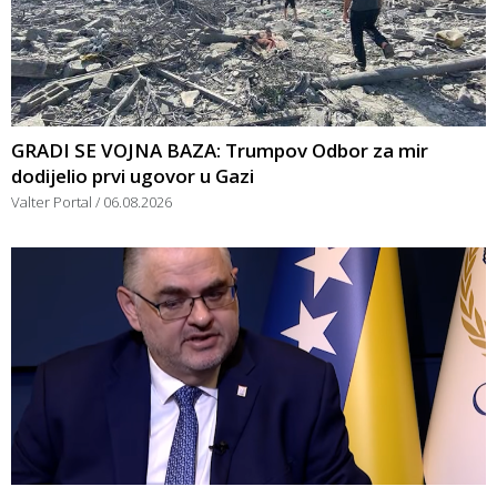
GRADI SE VOJNA BAZA: Trumpov Odbor za mir
dodijelio prvi ugovor u Gazi
Valter Portal
06.08.2026