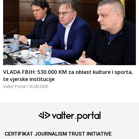
VLADA FBIH: 530.000 KM za oblast kulture i sporta,
te vjerske institucije
Valter Portal
06.08.2026
CERTIFIKAT JOURNALISM TRUST INITIATIVE