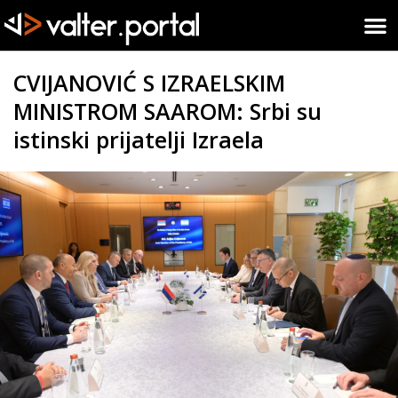
CVIJANOVIĆ S IZRAELSKIM
MINISTROM SAAROM: Srbi su
istinski prijatelji Izraela