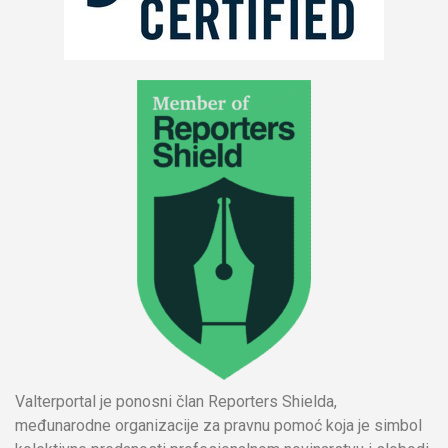
Valterportal je ponosni član Reporters Shielda,
međunarodne organizacije za pravnu pomoć koja je simbol