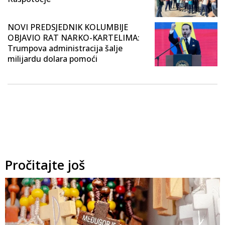
NOVI PREDSJEDNIK KOLUMBIJE
OBJAVIO RAT NARKO-KARTELIMA:
Trumpova administracija šalje
milijardu dolara pomoći
Pročitajte još