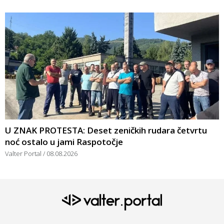
U ZNAK PROTESTA: Deset zeničkih rudara četvrtu
noć ostalo u jami Raspotočje
Valter Portal
08.08.2026