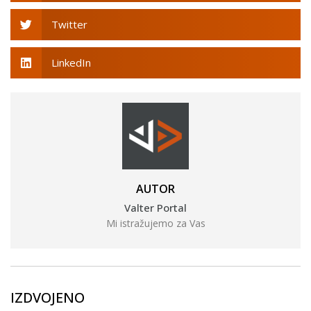
Twitter
LinkedIn
AUTOR
Valter Portal
Mi istražujemo za Vas
IZDVOJENO