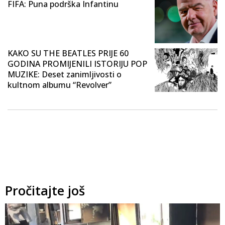
FIFA: Puna podrška Infantinu
KAKO SU THE BEATLES PRIJE 60
GODINA PROMIJENILI ISTORIJU POP
MUZIKE: Deset zanimljivosti o
kultnom albumu “Revolver”
Pročitajte još