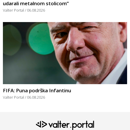
udarali metalnom stolicom“
Valter Portal
06.08.2026
FIFA: Puna podrška Infantinu
Valter Portal
06.08.2026