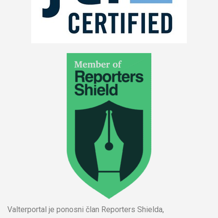
Valterportal je ponosni član Reporters Shielda,