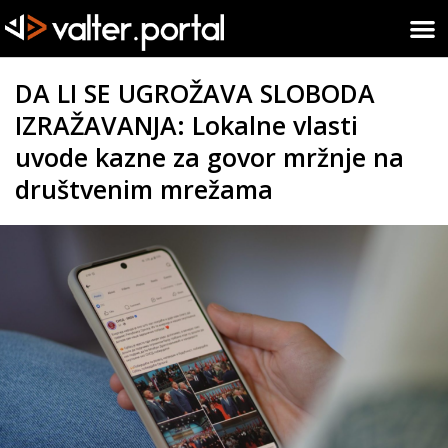
DA LI SE UGROŽAVA SLOBODA
IZRAŽAVANJA: Lokalne vlasti
uvode kazne za govor mržnje na
društvenim mrežama