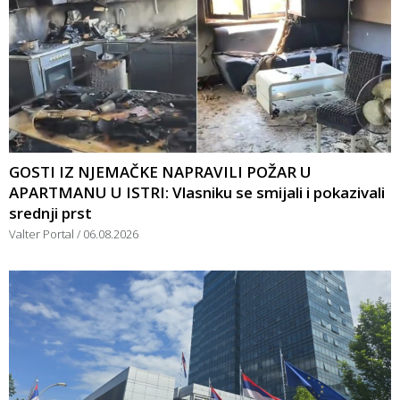
GOSTI IZ NJEMAČKE NAPRAVILI POŽAR U
APARTMANU U ISTRI: Vlasniku se smijali i pokazivali
srednji prst
Valter Portal
06.08.2026