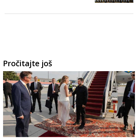
Pročitajte još