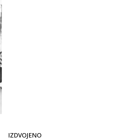
IZDVOJENO