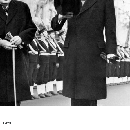
14:50