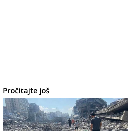
Pročitajte još