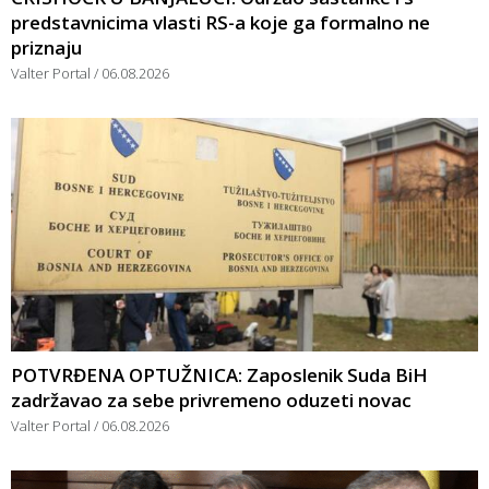
predstavnicima vlasti RS-a koje ga formalno ne
priznaju
Valter Portal
06.08.2026
POTVRĐENA OPTUŽNICA: Zaposlenik Suda BiH
zadržavao za sebe privremeno oduzeti novac
Valter Portal
06.08.2026