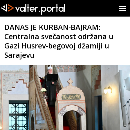
DANAS JE KURBAN-BAJRAM:
Centralna svečanost održana u
Gazi Husrev-begovoj džamiji u
Sarajevu