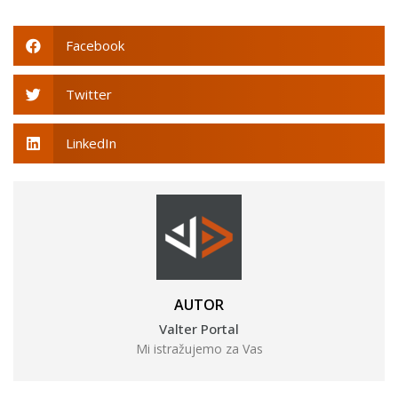
Facebook
Twitter
LinkedIn
AUTOR
Valter Portal
Mi istražujemo za Vas