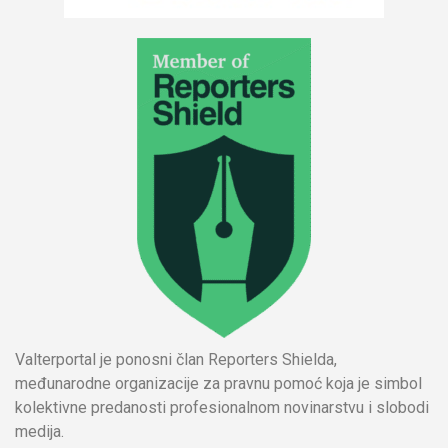
Valterportal je ponosni član Reporters Shielda,
međunarodne organizacije za pravnu pomoć koja je simbol
kolektivne predanosti profesionalnom novinarstvu i slobodi
medija.