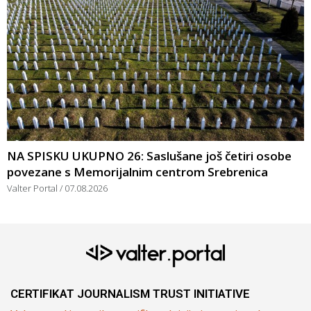
NA SPISKU UKUPNO 26: Saslušane još četiri osobe
povezane s Memorijalnim centrom Srebrenica
Valter Portal
07.08.2026
CERTIFIKAT JOURNALISM TRUST INITIATIVE