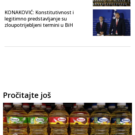
KONAKOVIĆ: Konstitutivnost i
legitimno predstavljanje su
zloupotrijebljeni termini u BiH
Pročitajte još