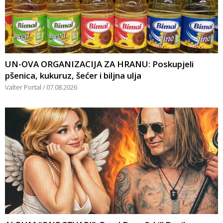
UN-OVA ORGANIZACIJA ZA HRANU: Poskupjeli
pšenica, kukuruz, šećer i biljna ulja
Valter Portal
07.08.2026