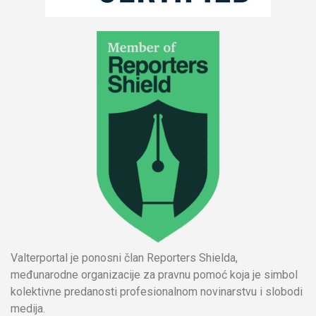
Valterportal je ponosni član Reporters Shielda,
međunarodne organizacije za pravnu pomoć koja je simbol
kolektivne predanosti profesionalnom novinarstvu i slobodi
medija.