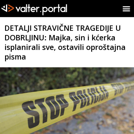
DETALJI STRAVIČNE TRAGEDIJE U
DOBRLJINU: Majka, sin i kćerka
isplanirali sve, ostavili oproštajna
pisma