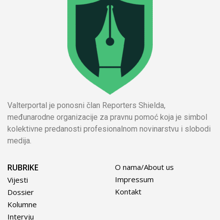
Valterportal je ponosni član Reporters Shielda,
međunarodne organizacije za pravnu pomoć koja je simbol
kolektivne predanosti profesionalnom novinarstvu i slobodi
medija.
RUBRIKE
O nama/About us
Impressum
Vijesti
Kontakt
Dossier
Kolumne
Intervju