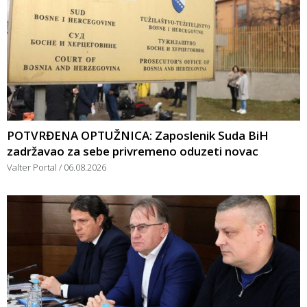
POTVRĐENA OPTUŽNICA: Zaposlenik Suda BiH
zadržavao za sebe privremeno oduzeti novac
Valter Portal
06.08.2026