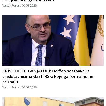
Valter Portal
06.08.2026
CRISHOCK U BANJALUCI: Održao sastanke i s
predstavnicima vlasti RS-a koje ga formalno ne
priznaju
Valter Portal
06.08.2026