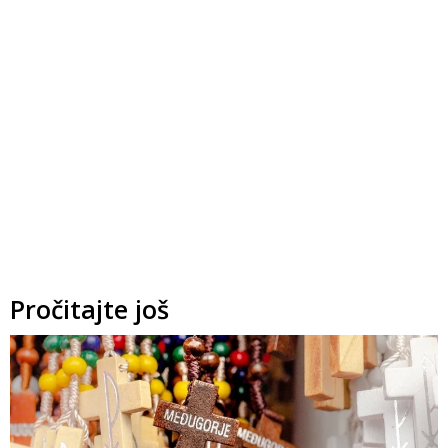
Pročitajte još