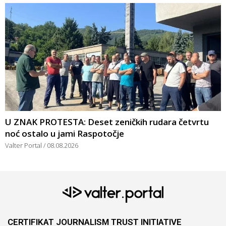
U ZNAK PROTESTA: Deset zeničkih rudara četvrtu
noć ostalo u jami Raspotočje
Valter Portal
08.08.2026
CERTIFIKAT JOURNALISM TRUST INITIATIVE