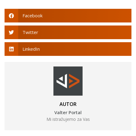
Facebook
Twitter
LinkedIn
AUTOR
Valter Portal
Mi istražujemo za Vas