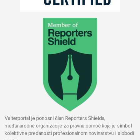
Valterportal je ponosni član Reporters Shielda,
međunarodne organizacije za pravnu pomoć koja je simbol
kolektivne predanosti profesionalnom novinarstvu i slobodi