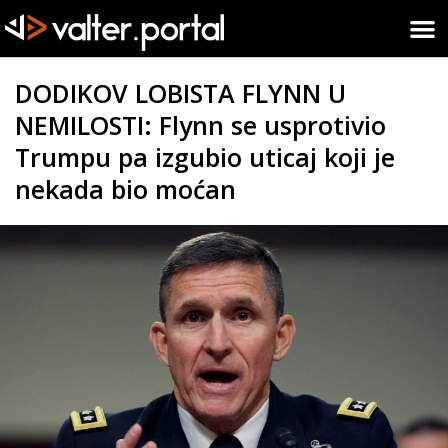
DODIKOV LOBISTA FLYNN U
NEMILOSTI: Flynn se usprotivio
Trumpu pa izgubio uticaj koji je
nekada bio moćan