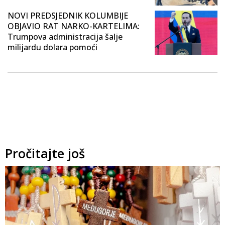
NOVI PREDSJEDNIK KOLUMBIJE
OBJAVIO RAT NARKO-KARTELIMA:
Trumpova administracija šalje
milijardu dolara pomoći
Pročitajte još