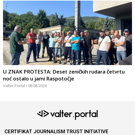
U ZNAK PROTESTA: Deset zeničkih rudara četvrtu
noć ostalo u jami Raspotočje
Valter Portal
08.08.2026
CERTIFIKAT JOURNALISM TRUST INITIATIVE