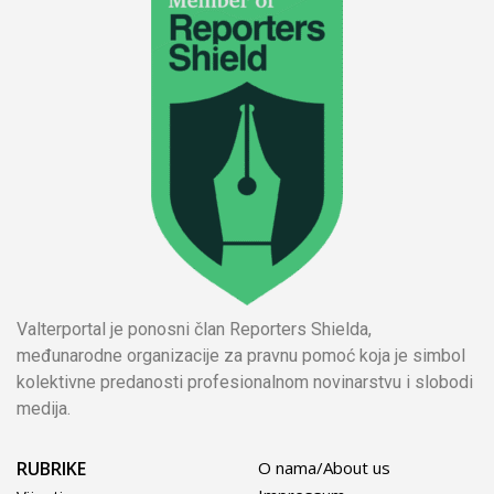
Valterportal je ponosni član Reporters Shielda,
međunarodne organizacije za pravnu pomoć koja je simbol
kolektivne predanosti profesionalnom novinarstvu i slobodi
medija.
RUBRIKE
O nama/About us