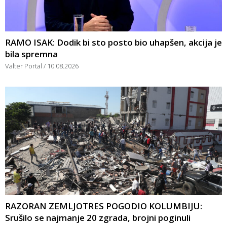
RAMO ISAK: Dodik bi sto posto bio uhapšen, akcija je
bila spremna
Valter Portal
10.08.2026
RAZORAN ZEMLJOTRES POGODIO KOLUMBIJU:
Srušilo se najmanje 20 zgrada, brojni poginuli