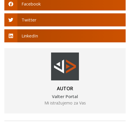
Facebook
Twitter
LinkedIn
AUTOR
Valter Portal
Mi istražujemo za Vas