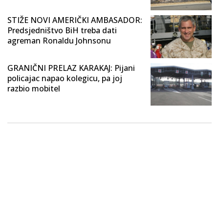
STIŽE NOVI AMERIČKI AMBASADOR:
Predsjedništvo BiH treba dati
agreman Ronaldu Johnsonu
GRANIČNI PRELAZ KARAKAJ: Pijani
policajac napao kolegicu, pa joj
razbio mobitel