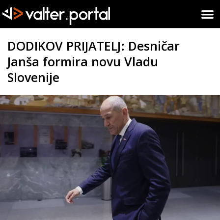
DODIKOV PRIJATELJ: Desničar
Janša formira novu Vladu
Slovenije