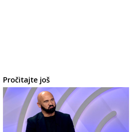
Pročitajte još