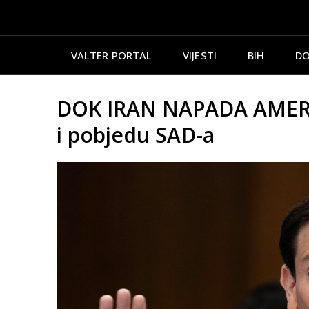
VALTER PORTAL
VIJESTI
BIH
DO
DOK IRAN NAPADA AMERIČK
i pobjedu SAD-a