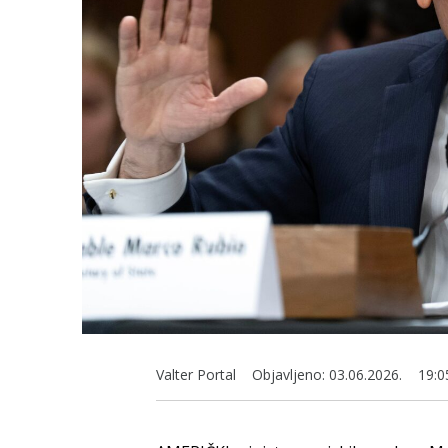
Valter Portal
Objavljeno:
03.06.2026.
19:0