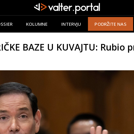
SSIER
KOLUMNE
INTERVJU
PODRŽITE NAS
E BAZE U KUVAJTU: Rubio prog