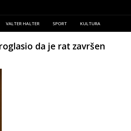
VALTER HALTER
SPORT
KULTURA
lasio da je rat završen