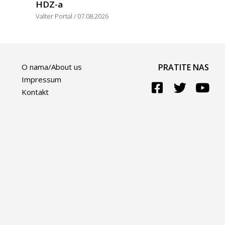
HDZ-a
Valter Portal
07.08.2026
O nama/About us
PRATITE NAS
Impressum
Kontakt