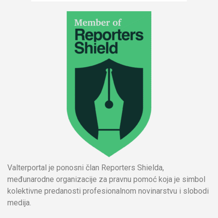
Valterportal je ponosni član Reporters Shielda,
međunarodne organizacije za pravnu pomoć koja je simbol
kolektivne predanosti profesionalnom novinarstvu i slobodi
medija.