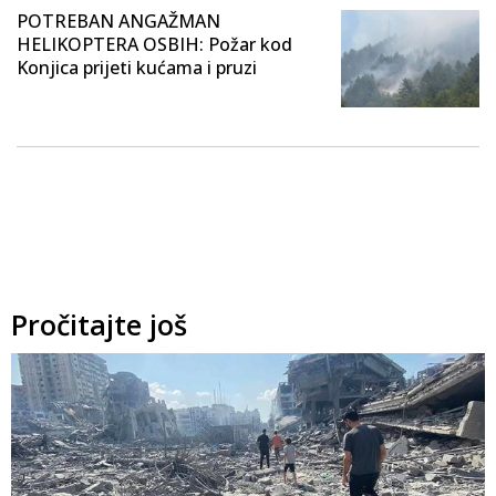
POTREBAN ANGAŽMAN
HELIKOPTERA OSBIH: Požar kod
Konjica prijeti kućama i pruzi
Pročitajte još