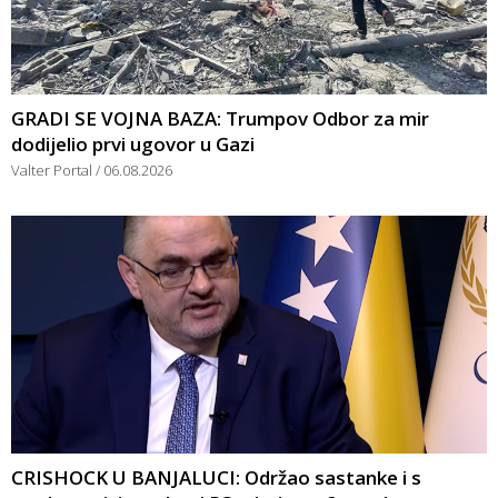
GRADI SE VOJNA BAZA: Trumpov Odbor za mir
dodijelio prvi ugovor u Gazi
Valter Portal
06.08.2026
CRISHOCK U BANJALUCI: Održao sastanke i s