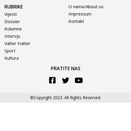
RUBRIKE
O nama/About us
Impressum
Vijesti
Kontakt
Dossier
Kolumne
Intervju
Valter Halter
Sport
Kultura
PRATITE NAS
©Copyright 2023. All Rights Reserved.