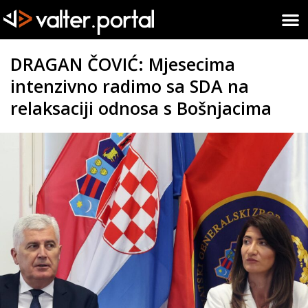
DRAGAN ČOVIĆ: Mjesecima
intenzivno radimo sa SDA na
relaksaciji odnosa s Bošnjacima