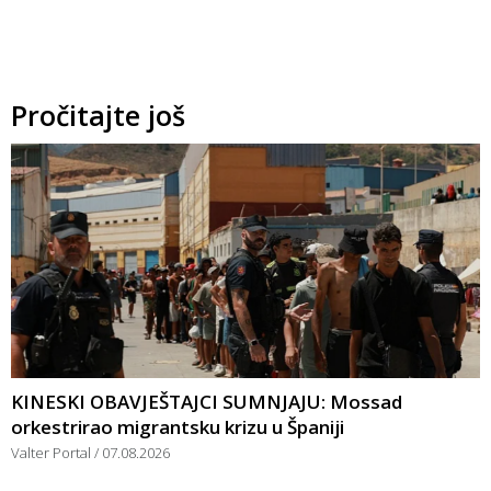
Pročitajte još
KINESKI OBAVJEŠTAJCI SUMNJAJU: Mossad
orkestrirao migrantsku krizu u Španiji
Valter Portal
07.08.2026