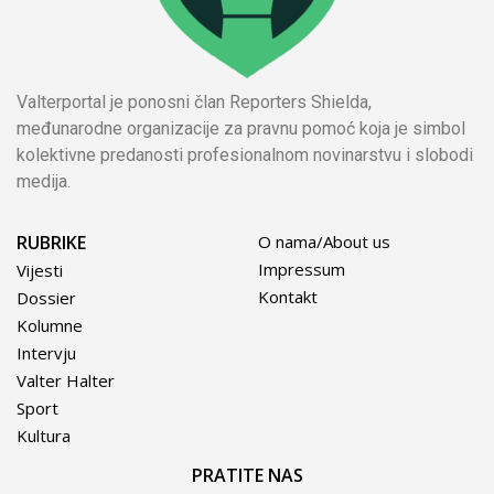
Valterportal je ponosni član Reporters Shielda,
međunarodne organizacije za pravnu pomoć koja je simbol
kolektivne predanosti profesionalnom novinarstvu i slobodi
medija.
RUBRIKE
O nama/About us
Impressum
Vijesti
Kontakt
Dossier
Kolumne
Intervju
Valter Halter
Sport
Kultura
PRATITE NAS