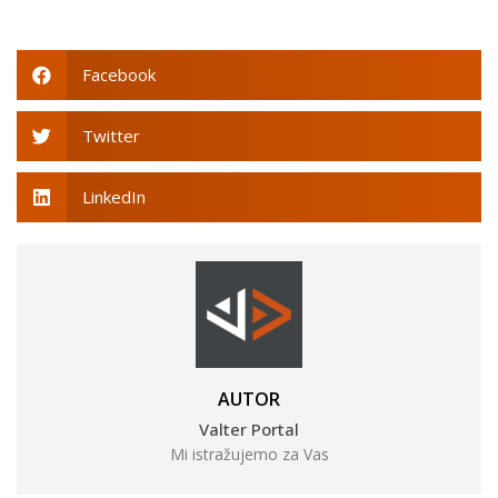
Facebook
Twitter
LinkedIn
AUTOR
Valter Portal
Mi istražujemo za Vas