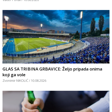
GLAS SA TRIBINA GRBAVICE: Željo pripada onima
koji ga vole
Zvonimir NIKOLIĆ
10.08.2026