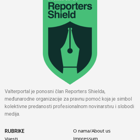
Valterportal je ponosni član Reporters Shielda,
međunarodne organizacije za pravnu pomoć koja je simbol
kolektivne predanosti profesionalnom novinarstvu i slobodi
medija.
RUBRIKE
O nama/About us
Impressum
Vijesti