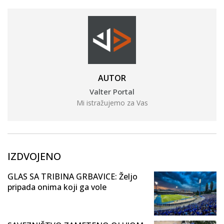
AUTOR
Valter Portal
Mi istražujemo za Vas
IZDVOJENO
GLAS SA TRIBINA GRBAVICE: Željo
pripada onima koji ga vole