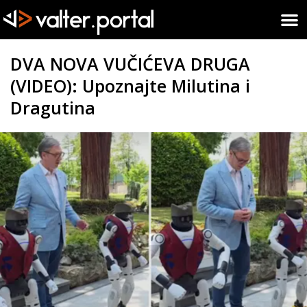
DVA NOVA VUČIĆEVA DRUGA
(VIDEO): Upoznajte Milutina i
Dragutina