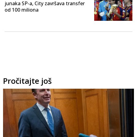
junaka SP-a, City završava transfer
od 100 miliona
Pročitajte još