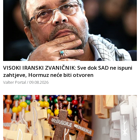
VISOKI IRANSKI ZVANIČNIK: Sve dok SAD ne ispuni
zahtjeve, Hormuz neće biti otvoren
Valter Portal
09.08.2026