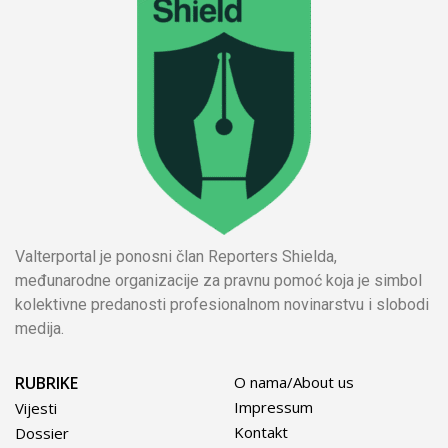
Valterportal je ponosni član Reporters Shielda,
međunarodne organizacije za pravnu pomoć koja je simbol
kolektivne predanosti profesionalnom novinarstvu i slobodi
medija.
RUBRIKE
O nama/About us
Impressum
Vijesti
Kontakt
Dossier