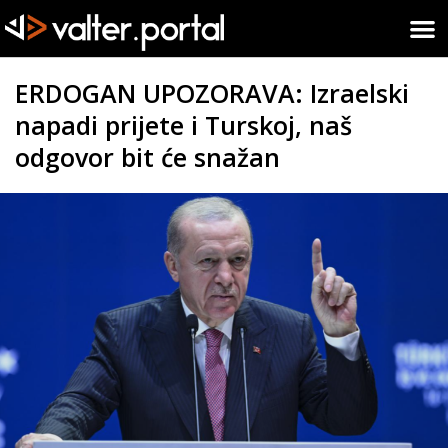
ERDOGAN UPOZORAVA: Izraelski
napadi prijete i Turskoj, naš
odgovor bit će snažan