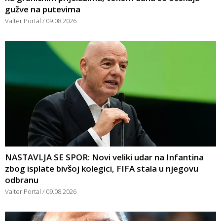
gužve na putevima
Valter Portal
09.08.2026
NASTAVLJA SE SPOR: Novi veliki udar na Infantina
zbog isplate bivšoj kolegici, FIFA stala u njegovu
odbranu
Valter Portal
09.08.2026