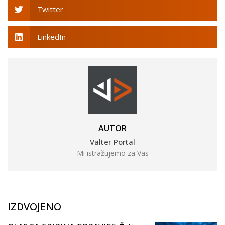
Twitter
LinkedIn
AUTOR
Valter Portal
Mi istražujemo za Vas
IZDVOJENO