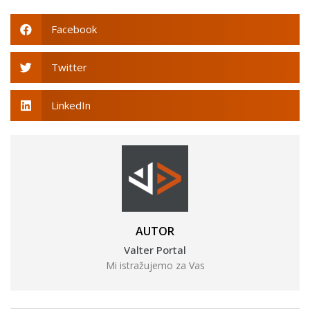
Facebook
Twitter
LinkedIn
AUTOR
Valter Portal
Mi istražujemo za Vas