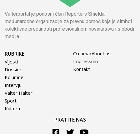
Valterportal je ponosni član Reporters Shielda,
međunarodne organizacije za pravnu pomoć koja je simbol
kolektivne predanosti profesionalnom novinarstvu i slobodi
medija.
RUBRIKE
O nama/About us
Impressum
Vijesti
Kontakt
Dossier
Kolumne
Intervju
Valter Halter
Sport
Kultura
PRATITE NAS