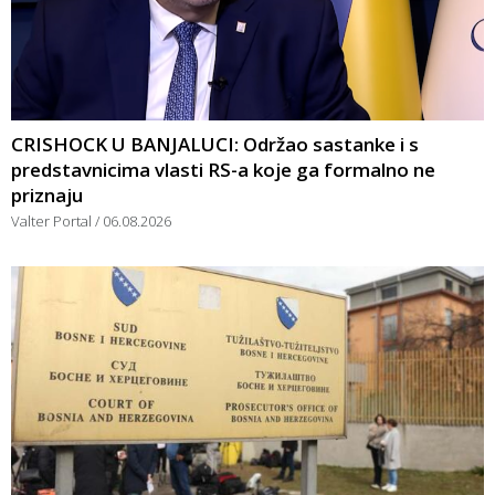
CRISHOCK U BANJALUCI: Održao sastanke i s
predstavnicima vlasti RS-a koje ga formalno ne
priznaju
Valter Portal
06.08.2026