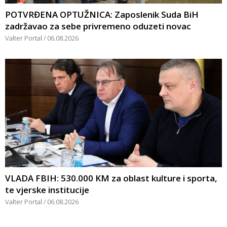
POTVRĐENA OPTUŽNICA: Zaposlenik Suda BiH
zadržavao za sebe privremeno oduzeti novac
Valter Portal
06.08.2026
VLADA FBIH: 530.000 KM za oblast kulture i sporta,
te vjerske institucije
Valter Portal
06.08.2026