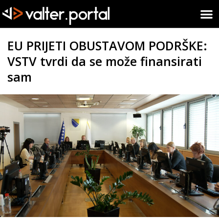
EU PRIJETI OBUSTAVOM PODRŠKE:
VSTV tvrdi da se može finansirati
sam