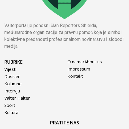
Valterportal je ponosni član Reporters Shielda,
međunarodne organizacije za pravnu pomoć koja je simbol
kolektivne predanosti profesionalnom novinarstvu i slobodi
medija.
RUBRIKE
O nama/About us
Impressum
Vijesti
Kontakt
Dossier
Kolumne
Intervju
Valter Halter
Sport
Kultura
PRATITE NAS