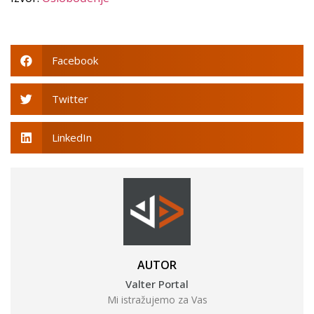
Facebook
Twitter
LinkedIn
AUTOR
Valter Portal
Mi istražujemo za Vas