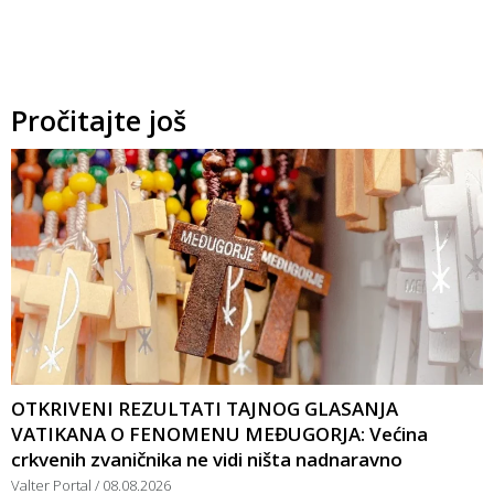
Pročitajte još
OTKRIVENI REZULTATI TAJNOG GLASANJA
VATIKANA O FENOMENU MEĐUGORJA: Većina
crkvenih zvaničnika ne vidi ništa nadnaravno
Valter Portal
08.08.2026