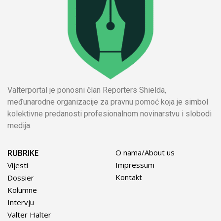
Valterportal je ponosni član Reporters Shielda,
međunarodne organizacije za pravnu pomoć koja je simbol
kolektivne predanosti profesionalnom novinarstvu i slobodi
medija.
RUBRIKE
O nama/About us
Impressum
Vijesti
Kontakt
Dossier
Kolumne
Intervju
Valter Halter