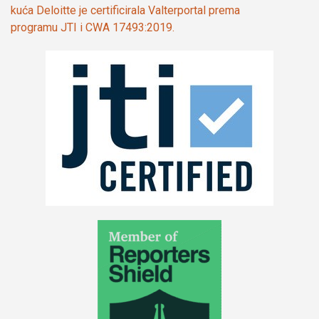
kuća Deloitte je certificirala Valterportal prema
programu JTI i CWA 17493:2019.