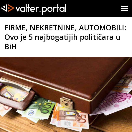
FIRME, NEKRETNINE, AUTOMOBILI:
Ovo je 5 najbogatijih političara u
BiH