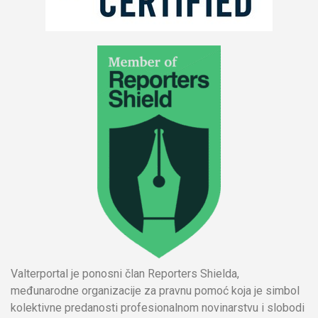
Valterportal je ponosni član Reporters Shielda,
međunarodne organizacije za pravnu pomoć koja je simbol
kolektivne predanosti profesionalnom novinarstvu i slobodi