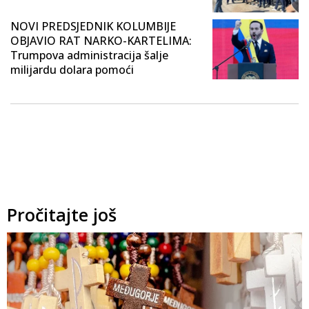
NOVI PREDSJEDNIK KOLUMBIJE
OBJAVIO RAT NARKO-KARTELIMA:
Trumpova administracija šalje
milijardu dolara pomoći
Pročitajte još