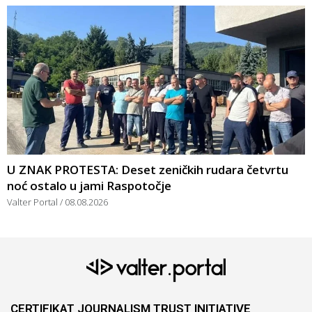
U ZNAK PROTESTA: Deset zeničkih rudara četvrtu
noć ostalo u jami Raspotočje
Valter Portal
08.08.2026
CERTIFIKAT JOURNALISM TRUST INITIATIVE