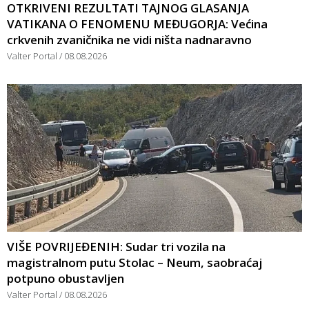
OTKRIVENI REZULTATI TAJNOG GLASANJA
VATIKANA O FENOMENU MEĐUGORJA: Većina
crkvenih zvaničnika ne vidi ništa nadnaravno
Valter Portal
08.08.2026
VIŠE POVRIJEĐENIH: Sudar tri vozila na
magistralnom putu Stolac – Neum, saobraćaj
potpuno obustavljen
Valter Portal
08.08.2026