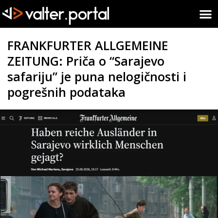
FRANKFURTER ALLGEMEINE
ZEITUNG: Priča o “Sarajevo
safariju” je puna nelogičnosti i
pogrešnih podataka