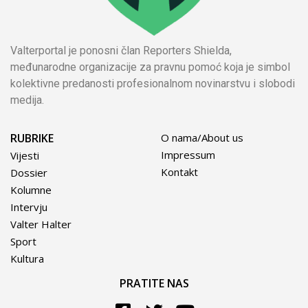
Valterportal je ponosni član Reporters Shielda,
međunarodne organizacije za pravnu pomoć koja je simbol
kolektivne predanosti profesionalnom novinarstvu i slobodi
medija.
RUBRIKE
O nama/About us
Impressum
Vijesti
Kontakt
Dossier
Kolumne
Intervju
Valter Halter
Sport
Kultura
PRATITE NAS