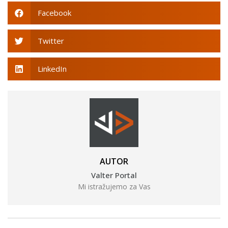
Facebook
Twitter
LinkedIn
AUTOR
Valter Portal
Mi istražujemo za Vas