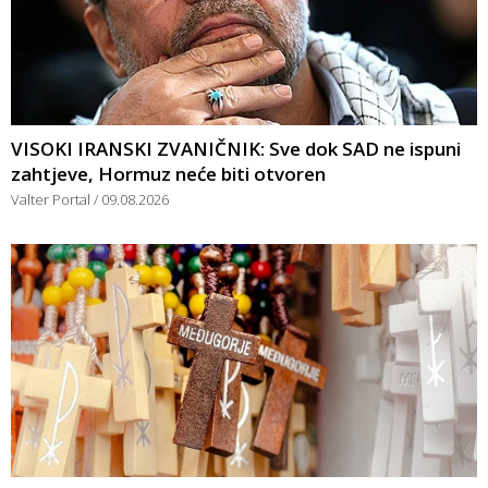
VISOKI IRANSKI ZVANIČNIK: Sve dok SAD ne ispuni
zahtjeve, Hormuz neće biti otvoren
Valter Portal
09.08.2026