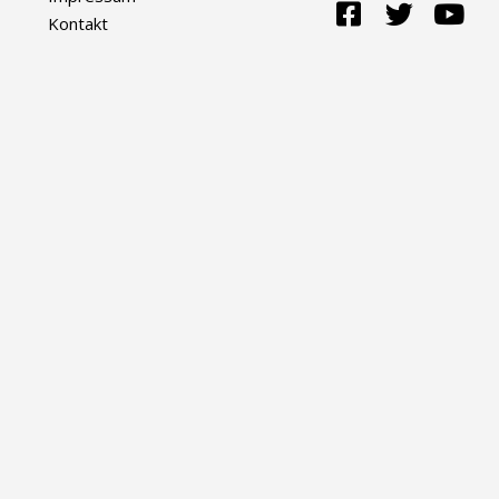
Kontakt