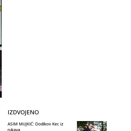
IZDVOJENO
ASIM MUJKIĆ: Dodikov Kec iz
rukava