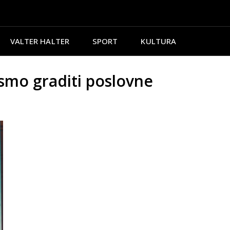
VALTER HALTER
SPORT
KULTURA
 smo graditi poslovne