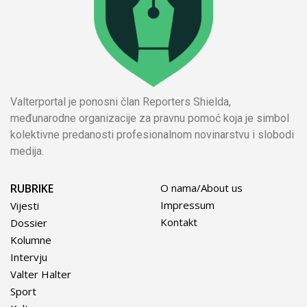
Valterportal je ponosni član Reporters Shielda,
međunarodne organizacije za pravnu pomoć koja je simbol
kolektivne predanosti profesionalnom novinarstvu i slobodi
medija.
RUBRIKE
O nama/About us
Impressum
Vijesti
Kontakt
Dossier
Kolumne
Intervju
Valter Halter
Sport